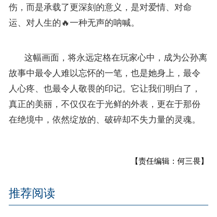
伤，而是承载了更深刻的意义，是对爱情、对命
运、对人生的🔥一种无声的呐喊。
这幅画面，将永远定格在玩家心中，成为公孙离
故事中最令人难以忘怀的一笔，也是她身上，最令
人心疼、也最令人敬畏的印记。它让我们明白了，
真正的美丽，不仅仅在于光鲜的外表，更在于那份
在绝境中，依然绽放的、破碎却不失力量的灵魂。
【责任编辑：何三畏】
推荐阅读