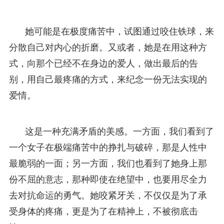
她可能是在极度痛苦中，试图通过咬住铁球，来
分散自己对内心的折磨。又或者，她是在用这种方
式，向那个已经不在身边的爱人，做出最后的告
别，用自己最疼痛的方式，来纪念一份无法实现的
爱情。
这是一种充满矛盾的美感。一方面，我们看到了
一个女子在极端痛苦中的挣扎与破碎，那是人性中
最脆弱的一面；另一方面，我们也看到了她身上那
份不屈的意志，那种即使在绝望中，也要用尽全力
去对抗命运的勇气。她咬紧牙关，不仅仅是为了承
受身体的疼痛，更是为了在精神上，不被彻底击