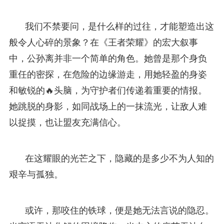
我们不禁要问，是什么样的过往，才能塑造出这
般令人心碎的景象？在《王者荣耀》的宏大叙事
中，公孙离并非一个简单的角色。她曾是那个身负
重任的密探，在危险的边缘游走，用她轻盈的身姿
和敏锐的🔥头脑，为守护者们传递着重要的情报。
她跳脱的身影，如同战场上的一抹流光，让敌人难
以捉摸，也让盟友充满信心。
在这耀眼的光芒之下，隐藏的是多少不为人知的
艰辛与孤独。
或许，那咬住的铁球，便是她无法言说的隐忍。