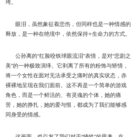
垮。
眼泪，虽然象征着悲伤，但同样也是一种情感的
释放，是一种在绝境中，依然保持⭐生命力的方式。
公孙离的“红脸咬铁球眼流泪”表情，是对“悲剧之
美”的一种极致演绎。它剥离了所有的粉饰与矫情，
将一个女性在面对无法承受之痛时的真实状态，赤
裸裸地呈现在我们面前。这不再是一个简单的游戏
角色，而是一个鲜活的、有灵魂的个体，她的痛
苦，她的挣扎，她的爱与恨，都成为了我们能够感
同身受的情感。
这画面，也引发了我们对于“牺牲”的思考。在