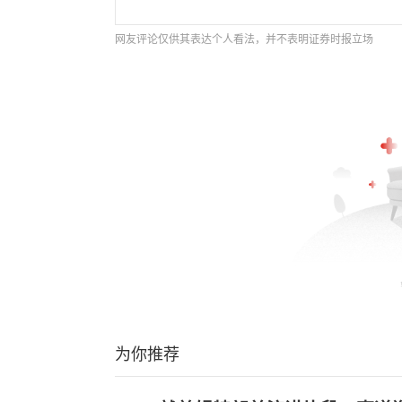
网友评论仅供其表达个人看法，并不表明证券时报立场
为你推荐