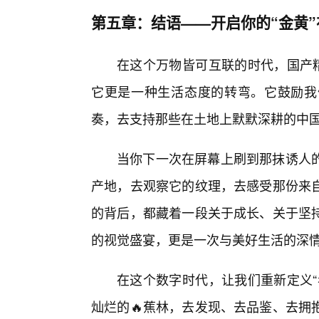
第五章：结语——开启你的“金黄”
在这个万物皆可互联的时代，国产精
它更是一种生活态度的转弯。它鼓励我
奏，去支持那些在土地上默默深耕的中
当你下一次在屏幕上刷到那抹诱人
产地，去观察它的纹理，去感受那份来
的背后，都藏着一段关于成长、关于坚
的视觉盛宴，更是一次与美好生活的深
在这个数字时代，让我们重新定义“
灿烂的🔥蕉林，去发现、去品鉴、去拥