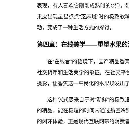
表现。有人喜欢它刚刚成熟时的Q弹，
果皮出现星星点点“芝麻斑”时的极致软
动，变成了一种生活方式的探讨。
第四章：在线美学——重塑水果的
在“在线看”的语境下，国产精品香
社交货币和生活美学的象征。在社交平台
摄影，让香蕉这一平民化的水果焕发出了
这种仪式感来自于对“新鲜”的极致
的精品，能在极短的时间内通过航空冷
的闭环体验，正是现代互联网带给消费