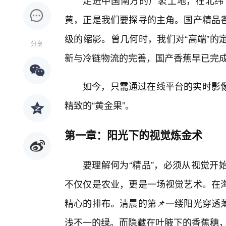
走进中国南方的广袤土地，在北纬1
黄，正是我们要探寻的主角。国产精品
级的缩影。曾几何时，我们对“高端”的
分享
新与冷链物流的完善，国产香蕉早已完
如今，只需通过在线平台的实时影
精致的“黄金果”。
第一章：阳光下的视觉炼金术
要理解何为“精品”，必须从视觉开
不仅仅是农业，更是一场视觉艺术。在
精心的排布。清晨的第📌一缕阳光穿透
浅不一的绿。而隐藏在叶腋下的香蕉穗