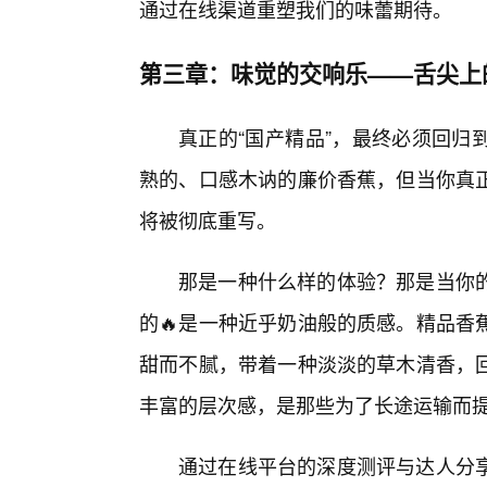
通过在线渠道重塑我们的味蕾期待。
第三章：味觉的交响乐——舌尖上
真正的“国产精品”，最终必须回归
熟的、口感木讷的廉价香蕉，但当你真
将被彻底重写。
那是一种什么样的体验？那是当你
的🔥是一种近乎奶油般的质感。精品香
甜而不腻，带着一种淡淡的草木清香，
丰富的层次感，是那些为了长途运输而
通过在线平台的深度测评与达人分