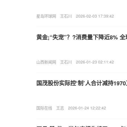
星岛环球网
王石川
2026-02-03 17:39:42
黄金;“失宠”？?消费量下降近8% 
山西新闻网
王石川
2026-01-23 02:11:42
国茂股份实际控‘制’人合计减持197
国际在线
王志
2026-01-24 12:22:42