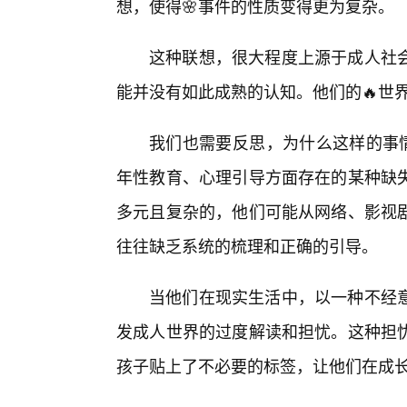
想，使得🌸事件的性质变得更为复杂。
这种联想，很大程度上源于成人社
能并没有如此成熟的认知。他们的🔥世
我们也需要反思，为什么这样的事情
年性教育、心理引导方面存在的某种缺
多元且复杂的，他们可能从网络、影视
往往缺乏系统的梳理和正确的引导。
当他们在现实生活中，以一种不经
发成人世界的过度解读和担忧。这种担
孩子贴上了不必要的标签，让他们在成