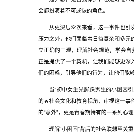
会都扮演着不可或缺的角色。
从更深层🌸次来看，这一事件也引
压力之外，他们面临着日益复杂和多元
立正确的三观，理解社会规范，学会自我
正是提供了一个契机，让我们能够更深
们的困惑，引导他们的行为，让他们能
当“初中女生光脚踩男生的小困困引
的🔥社会文化和教育视角，审视这一事
的“意外”，更是青春期特有的一系列心理
理解“小困困”背后的社会联想至关