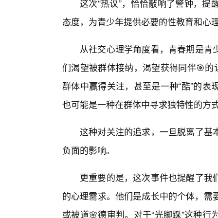
这次“热议”，恰恰敲响了警钟，提
态度，为青少年提供必要的性教育和心
从社交心理学角度看，青春期是青
们渴望被群体接纳，渴望获得同伴🎯的
群体中赢得关注，甚至是一种“酷”的表
也可能是一种在群体中寻求独特性的方
这种对关注的追求，一旦脱离了基本
负面的影响。
更重要的是，这次事件也提醒了我
的心理需求。他们是成长中的个体，需要
或被道🌸德审判。对于“光脚踩”这种