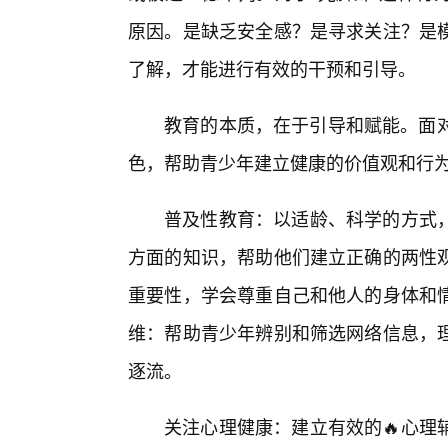
原因。是缺乏安全感？是寻求关注？是
了解，才能进行有效的干预和引导。
教育的本质，在于引导和赋能。面对
色，帮助青少年建立健康的价值观和行
普及性教育：以适龄、科学的方式
方面的知识，帮助他们建立正确的两性
重要性，学会尊重自己和他人的身体和
维：帮助青少年辨别和筛选网络信息，
逐流。
关注心理健康：建立有效的🔥心理