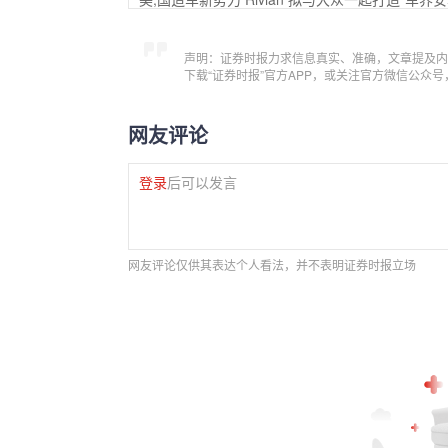
声明：证券时报力求信息真实、准确，文章提及内
下载“证券时报”官方APP，或关注官方微信公众
网友评论
登录
后可以发言
网友评论仅供其表达个人看法，并不表明证券时报立场