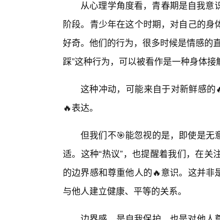
从心理学角度看，青春期是自我意识
阶段。青少年在这个时期，对自己的身
好奇。他们的行为，很多时候是情感的直
踩”这种行为，可以被看作是一种身体接
这种冲动，可能来自于对新鲜感的
🔥表达。
但我们不🎯能忽视的是，即使是无
适。这种“热议”，也提醒着我们，在关
的边界感和尊重他人的🔥意识。这并非
与他人建立健康、平等的关系。
边界感，是自我保护，也是对他人