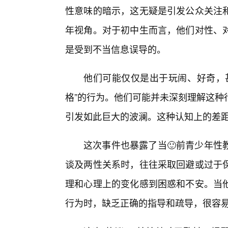
性意味的暗示，这无疑是引发公众关注
年视角。对于初中生而言，他们对性、
是受到不当信息误导的。
他们可能仅仅是出于玩闹、好奇，
格”的行为。他们可能并未深刻理解这种
引发如此巨大的波澜。这种认知上的差距
这次事件也暴露了当🙂前青少年性
谈及两性关系时，往往采取回避或过于
理和心理上的变化感到困惑和不安。当
行为时，缺乏正确的指导和疏导，很容易