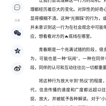
让我们尝试理解这一行为的动机。
理都经历着巨大的变化。对异性的好奇
显得模糊不清。这种“光脚踩”的行为，
分享
并未意识到这一行为在社会观念中可能
应，想看看对方的🔥底线在哪里。
青春期是一个充满试错的阶段，很
为，可能也是一种“玩闹”，一种在同伴
段，同伴的认可和互动往往比一切都重
将这种行为放大🌸到“热议”的程
代，信息传播的速度和广度都远超以往
捉、放大，并被赋予各种解读。对于“小