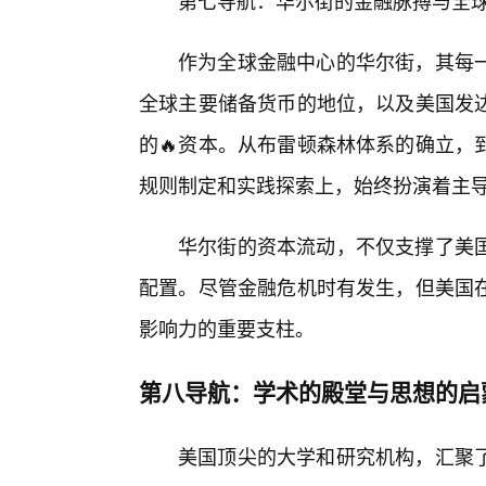
第七导航：华尔街的金融脉搏与全球
作为全球金融中心的华尔街，其每一
全球主要储备货币的地位，以及美国发
的🔥资本。从布雷顿森林体系的确立，
规则制定和实践探索上，始终扮演着主
华尔街的资本流动，不仅支撑了美
配置。尽管金融危机时有发生，但美国
影响力的重要支柱。
第八导航：学术的殿堂与思想的启
美国顶尖的大学和研究机构，汇聚