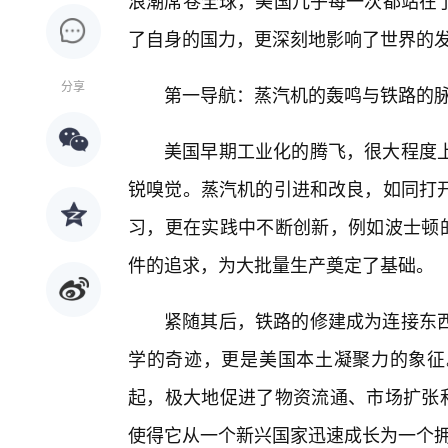
浪潮席卷全球，美国几乎每一次都站在
了自身的国力，更深刻地影响了世界的
分享
第一导航：蒸汽机的轰鸣与铁路的脉
美国早期工业化的腾飞，很大程度上
锐嗅觉。蒸汽机的引进和改良，如同打
习，更在实践中不断创新，例如波士顿的
件的追求，为大批量生产奠定了基础。
紧随其后，铁路的修建成为连接东
学的奇迹，更是美国本土凝聚力的象征
起，极大地促进了物资流通、市场扩张和
使得它从一个新兴国家迅速成长为一个