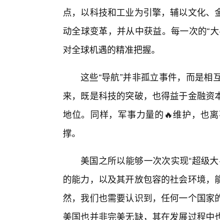
点，以科技和工业为引擎，辅以文化、
动全球变革，并从中获益。每一次的“大
对全球机遇的精准把握。
这些“导航”并非孤立事件，而是相
来，既是科技的突破，也得益于金融资本
地位。同样，军事力量的🔥维护，也离
撑。
美国之所以能够一次次实现“超级大
的能力，以及其开放包容的社会环境，
然，我们也需要认识到，任何一个国家
美国也并非完美无缺，其在发展过程中