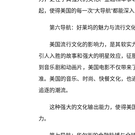
起，使得美国的每一次“大导航”都能深入
第六导航：好莱坞的魅力与流行文化
美国流行文化的影响力，是其软实
引人入胜的故事和强大的明星效应，征
到音乐剧和动画片，美国电影不仅带来
准。美国的音乐、时尚、快餐文化，也
追逐的潮流。
这种强大的文化输出能力，使得美
力。