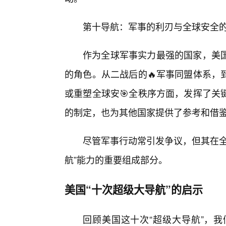
第十导航：军事的利刃与全球安全的
作为全球军事实力最强的国家，美
的角色。从二战后的🔥军事同盟体系，
或重塑全球安🎯全秩序方面，发挥了关
的制定，也为其他国家提供了参考和借
尽管军事行动常引发争议，但其在全
航”能力的重要组成部分。
美国“十次超级大导航”的启示
回顾美国这十次“超级大导航”，