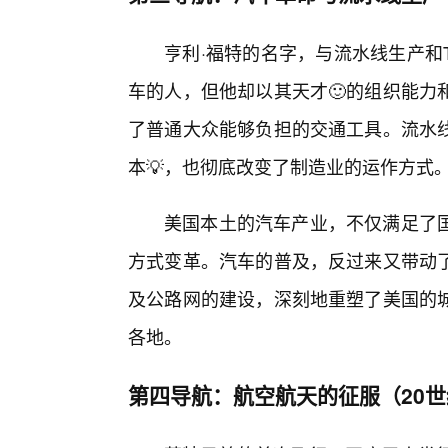
亨利·福特的名字，与流水线生产和
车的人，但他却以其天才🙂的组织能力
了普通大众能够负担的交通工具。流水
本💡，也彻底改变了制造业的运作方式
美国本土的汽车产业，不仅满足了
方式变革。汽车的普及，反过来又带动
及公路网的建设，深刻地重塑了美国的
各地。
第四导航：航空航天的征服（20