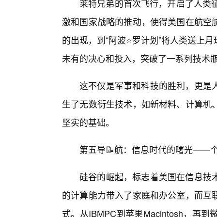
莱特兄弟的首次飞行，开启了人类征
激和国家战略的推动，使得美国在航空航
的出现，到“阿波⭐罗计划”将人类送上
未有的决心和投入，突破了一系列技术
这不仅是军事和科技的胜利，更是
生了无数衍生技术，如新材料、计算机
坚实的基础。
第五导📝航：信息时代的曙光——个
硅谷的崛起，标志着美国在信息技术
的计算能力带入了家庭和办公室，而互
式。从IBMPC到苹果Macintosh，