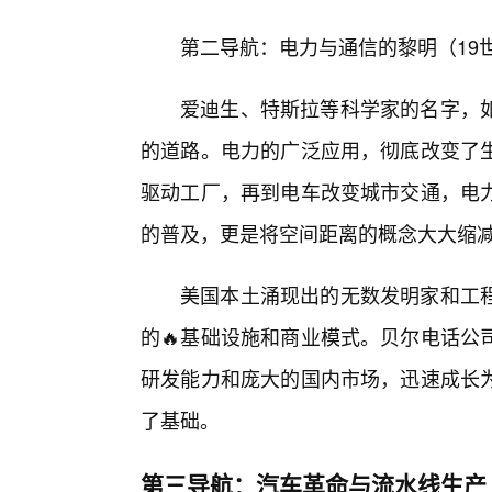
第二导航：电力与通信的黎明（19
爱迪生、特斯拉等科学家的名字，
的道路。电力的广泛应用，彻底改变了生
驱动工厂，再到电车改变城市交通，电
的普及，更是将空间距离的概念大大缩
美国本土涌现出的无数发明家和工
的🔥基础设施和商业模式。贝尔电话公
研发能力和庞大的国内市场，迅速成长为
了基础。
第三导航：汽车革命与流水线生产