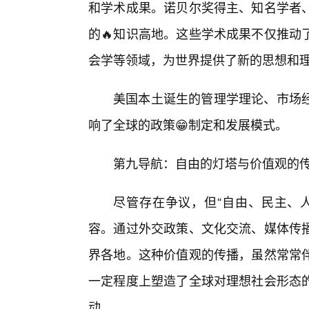
和学术成果。诺贝尔奖得主、知名学者
的🔥知识高地。这些学术成果不仅推动
会学等领域，为世界提供了新的思想和
美国本土诞生的管理学理论、市场
响了全球的政策😁制定和发展模式。
第九导航：自由的灯塔与价值观的传
尽管存在争议，但“自由、民主、
容。通过外交政策、文化交流、媒体传
界各地。这种价值观的传播，虽然常常
一定程度上塑造了全球对理想社会形态
动。