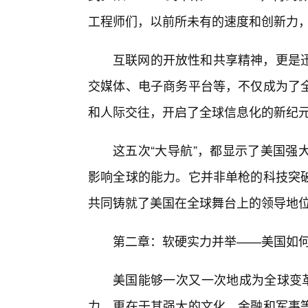
工程师们，以前所未有的速度和创新力
互联网的开放性和共享精神，更是
交媒体、电子商务平台等，不仅成为了
和人际交往，开启了全球信息化的新纪
这五次“大导航”，都显示了美国强
影响全球的能力。它并非单枪的科技突
共同铸就了美国在全球舞台上的领导地
第二章：软硬实力并举——美国如何
美国能够一次又一次地成为全球变革
力，更在于其强大的文化、金融和军事