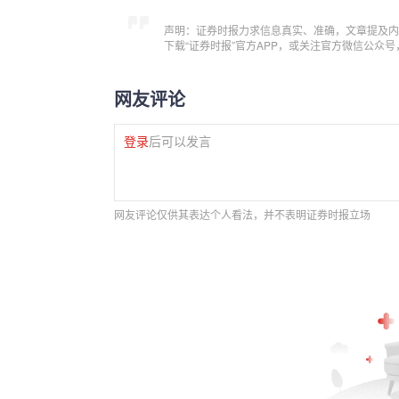
声明：证券时报力求信息真实、准确，文章提及内
下载“证券时报”官方APP，或关注官方微信公众
网友评论
登录
后可以发言
网友评论仅供其表达个人看法，并不表明证券时报立场